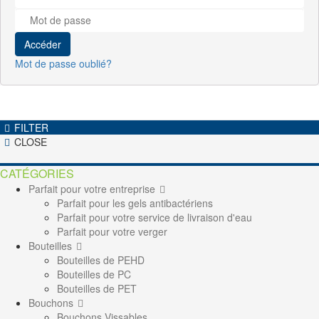
Accéder
Mot de passe oublié?
FILTER
CLOSE
CATÉGORIES
Parfait pour votre entreprise
Parfait pour les gels antibactériens
Parfait pour votre service de livraison d'eau
Parfait pour votre verger
Bouteilles
Bouteilles de PEHD
Bouteilles de PC
Bouteilles de PET
Bouchons
Bouchons Vissables