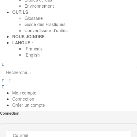
Environnement
OUTILS
Glossaire
Guide des Plastiques
Convertisseur d’unités
NOUS JOINDRE
LANGUE :
Français
English
Mon compte
Connection
Créer un compte
Connection