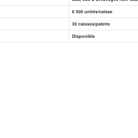
6 500 unités/caisse
30 caisses/palette
Disponible