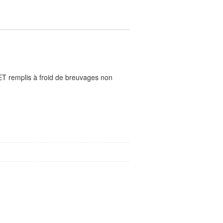
ET remplis à froid de breuvages non