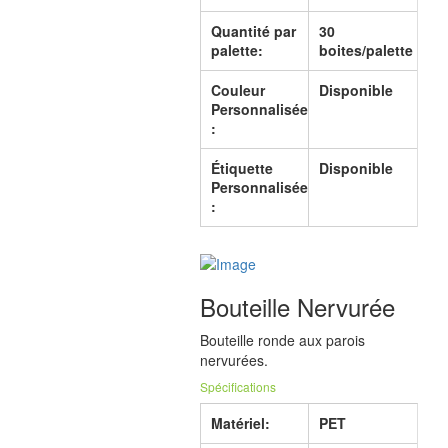
Quantité par
30
palette:
boites/palette
Couleur
Disponible
Personnalisée
:
Étiquette
Disponible
Personnalisée
:
Bouteille Nervurée
Bouteille ronde aux parois
nervurées.
Spécifications
Matériel:
PET