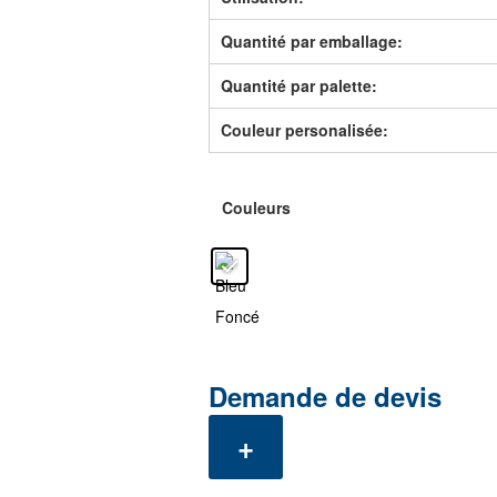
Quantité par emballage:
Quantité par palette:
Couleur personalisée:
Couleurs
Demande de devis
+