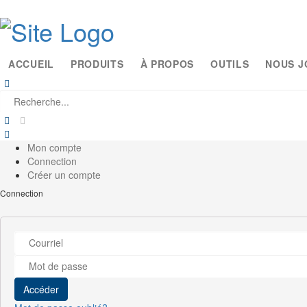
ACCUEIL
PRODUITS
À PROPOS
OUTILS
NOUS J
Mon compte
Connection
Créer un compte
Connection
Accéder