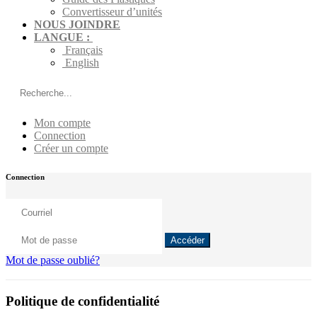
Convertisseur d’unités
NOUS JOINDRE
LANGUE :
Français
English
Mon compte
Connection
Créer un compte
Connection
Accéder
Mot de passe oublié?
Politique de confidentialité