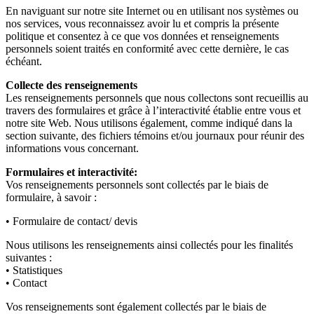
En naviguant sur notre site Internet ou en utilisant nos systèmes ou
nos services, vous reconnaissez avoir lu et compris la présente
politique et consentez à ce que vos données et renseignements
personnels soient traités en conformité avec cette dernière, le cas
échéant.
Collecte des renseignements
Les renseignements personnels que nous collectons sont recueillis au
travers des formulaires et grâce à l’interactivité établie entre vous et
notre site Web. Nous utilisons également, comme indiqué dans la
section suivante, des fichiers témoins et/ou journaux pour réunir des
informations vous concernant.
Formulaires et interactivité:
Vos renseignements personnels sont collectés par le biais de
formulaire, à savoir :
• Formulaire de contact/ devis
Nous utilisons les renseignements ainsi collectés pour les finalités
suivantes :
• Statistiques
• Contact
Vos renseignements sont également collectés par le biais de