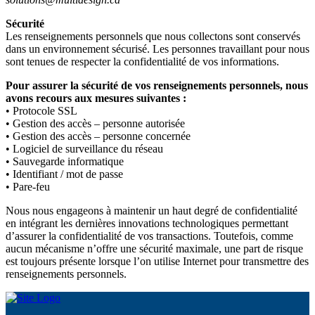
Sécurité
Les renseignements personnels que nous collectons sont conservés
dans un environnement sécurisé. Les personnes travaillant pour nous
sont tenues de respecter la confidentialité de vos informations.
Pour assurer la sécurité de vos renseignements personnels, nous
avons recours aux mesures suivantes :
• Protocole SSL
• Gestion des accès – personne autorisée
• Gestion des accès – personne concernée
• Logiciel de surveillance du réseau
• Sauvegarde informatique
• Identifiant / mot de passe
• Pare-feu
Nous nous engageons à maintenir un haut degré de confidentialité
en intégrant les dernières innovations technologiques permettant
d’assurer la confidentialité de vos transactions. Toutefois, comme
aucun mécanisme n’offre une sécurité maximale, une part de risque
est toujours présente lorsque l’on utilise Internet pour transmettre des
renseignements personnels.