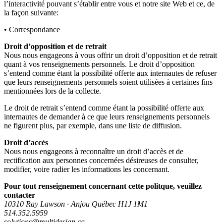
l’interactivité pouvant s’établir entre vous et notre site Web et ce, de
la façon suivante:
• Correspondance
Droit d’opposition et de retrait
Nous nous engageons à vous offrir un droit d’opposition et de retrait
quant à vos renseignements personnels. Le droit d’opposition
s’entend comme étant la possibilité offerte aux internautes de refuser
que leurs renseignements personnels soient utilisées à certaines fins
mentionnées lors de la collecte.
Le droit de retrait s’entend comme étant la possibilité offerte aux
internautes de demander à ce que leurs renseignements personnels
ne figurent plus, par exemple, dans une liste de diffusion.
Droit d’accès
Nous nous engageons à reconnaître un droit d’accès et de
rectification aux personnes concernées désireuses de consulter,
modifier, voire radier les informations les concernant.
Pour tout renseignement concernant cette politque, veuillez
contacter
10310 Ray Lawson · Anjou Québec H1J 1M1
514.352.5959
solutions@multidesign.ca