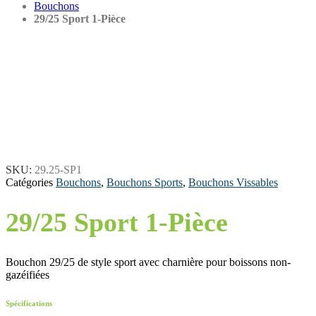
Bouchons
29/25 Sport 1-Pièce
SKU:
29.25-SP1
Catégories
Bouchons
,
Bouchons Sports
,
Bouchons Vissables
29/25 Sport 1-Pièce
Bouchon 29/25 de style sport avec charnière pour boissons non-
gazéifiées
Spécifications