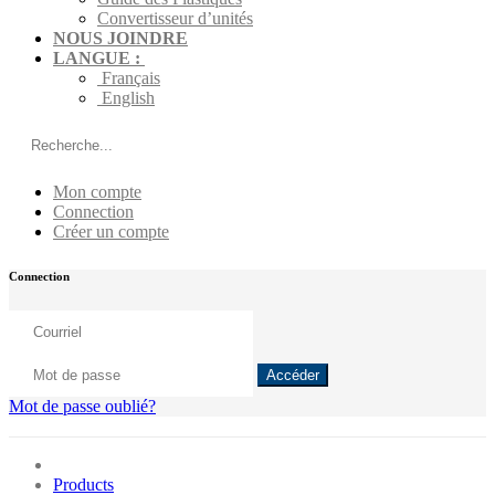
Convertisseur d’unités
NOUS JOINDRE
LANGUE :
Français
English
Mon compte
Connection
Créer un compte
Connection
Accéder
Mot de passe oublié?
Products